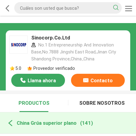
Sinocorp.Co.Ltd
No.1 Entrepreneurship And Innovation
Base,No.7888 Jingshi East Road,Jinan City
Shandong Province,China.,China
5.0
Proveedor verificado
Llama ahora
Contacto
PRODUCTOS
SOBRE NOSOTROS
China Grúa superior plano
(141)