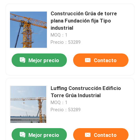
Construcción Grúa de torre
plana Fundación fija Tipo
industrial
MOQ：1
Precio：53289
Mejor precio
Contacto
Luffing Construcción Edificio
Torre Grúa Industrial
MOQ：1
Precio：53289
Mejor precio
Contacto