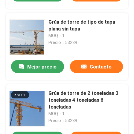
Grúa de torre de tipo de tapa
plana sin tapa
MOQ：1
Precio：53289
Mejor precio
Contacto
Grúa de torre de 2 toneladas 3
toneladas 4 toneladas 6
toneladas
MOQ：1
Precio：53289