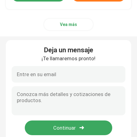
Vea más
Deja un mensaje
¡Te llamaremos pronto!