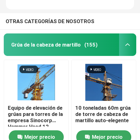
OTRAS CATEGORÍAS DE NOSOTROS
Grúa de la cabeza de martillo
(155)
Equipo de elevación de
10 toneladas 60m grúa
grúas para torres de la
de torre de cabeza de
empresa Sinocorp
martillo auto-elegente
Hammer Head 12
toneladas 16 toneladas
Mejor precio
Mejor precio