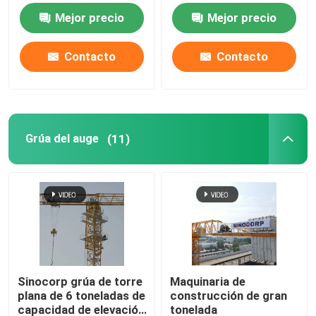
Mejor precio
Mejor precio
Contacto
Contacto
Grúa del auge
(11)
Sinocorp grúa de torre
Maquinaria de
plana de 6 toneladas de
construcción de gran
capacidad de elevación
tonelada