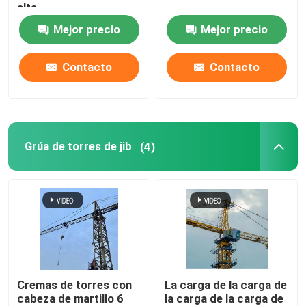
alta
Mejor precio
Mejor precio
Contacto
Contacto
Grúa de torres de jib
(4)
Cremas de torres con
La carga de la carga de
cabeza de martillo 6
la carga de la carga de