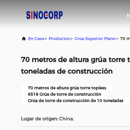
I
En Casa
>
Productos
>
Grúa Superior Plano
>
70 m
70 metros de altura grúa torre 
toneladas de construcción
70 metros de altura grúa torre topless
6518 Grúa de torre de construcción
Grúa de torre de construcción de 10 toneladas
Lugar de origen:
China.