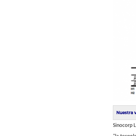
Nuestra 
Sinocorp L