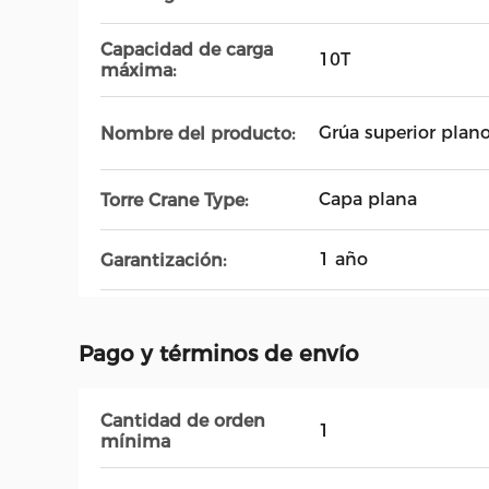
Capacidad de carga
10T
máxima:
Grúa superior plan
Nombre del producto:
Capa plana
Torre Crane Type:
1 año
Garantización:
Pago y términos de envío
Cantidad de orden
1
mínima