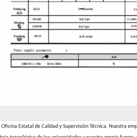
a Oficina Estatal de Calidad y Supervisión Técnica. Nuestra emp