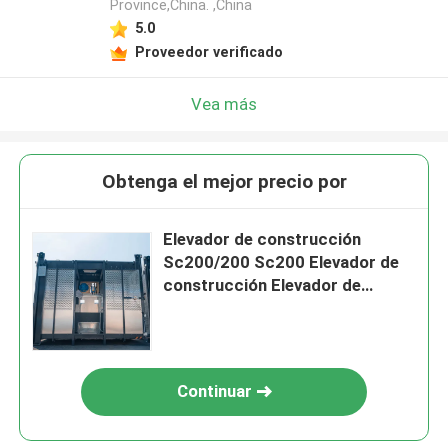
Province,China. ,China
5.0
Proveedor verificado
Vea más
Obtenga el mejor precio por
Elevador de construcción
Sc200/200 Sc200 Elevador de
construcción Elevador de
construcción
Continuar