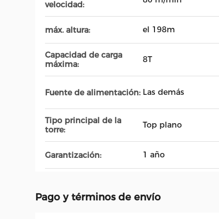
velocidad:
el 198m
máx. altura:
Capacidad de carga
8T
máxima:
Las demás
Fuente de alimentación:
Tipo principal de la
Top plano
torre:
1 año
Garantización:
Pago y términos de envío