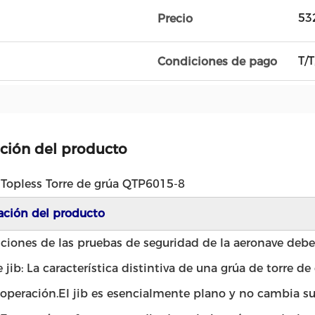
53
Precio
T/T
Condiciones de pago
ción del producto
 Topless Torre de grúa QTP6015-8
ación del producto
ciones de las pruebas de seguridad de la aeronave deb
 jib: La característica distintiva de una grúa de torre d
operación.
El jib es esencialmente plano y no cambia su 