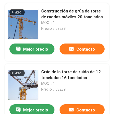
Construcción de grúa de torre
de ruedas móviles 20 toneladas
MOQ：1
Precio：53289
Mejor precio
Contacto
Grúa de la torre de ruido de 12
toneladas 16 toneladas
MOQ：1
Precio：53289
Mejor precio
Contacto