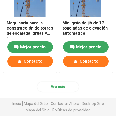
Maquinaria para la
Mini grúa de jib de 12
construcción de torres
toneladas de elevación
de escalada, grúas y
automática
booms
Mejor precio
Mejor precio
Contacto
Contacto
Vea más
Inicio
Mapa del Sitio
Contactar Ahora
Desktop Site
Mapa del Sitio
Políticas de privacidad