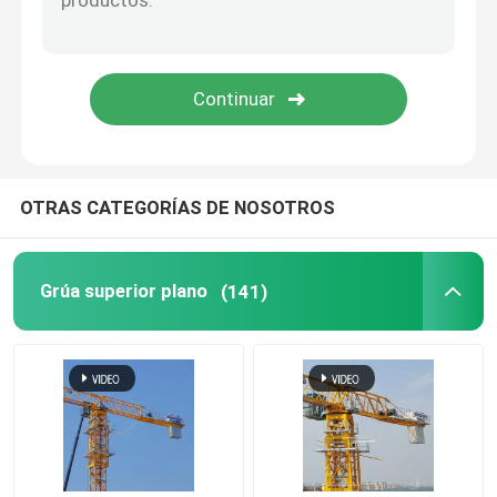
grúa de torre de 5 toneladas
OTRAS CATEGORÍAS DE NOSOTROS
Grúa superior plano
(141)