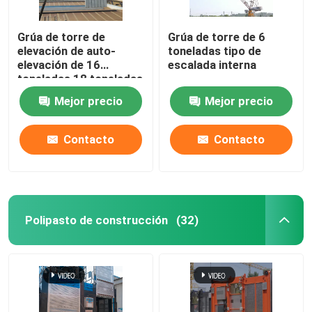
Grúa de torre de
Grúa de torre de 6
elevación de auto-
toneladas tipo de
elevación de 16
escalada interna
toneladas 18 toneladas
Mejor precio
Mejor precio
Contacto
Contacto
Polipasto de construcción
(32)