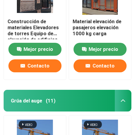
Construcción de
Material elevación de
materiales Elevadores
pasajeros elevación
de torres Equipo de
1000 kg carga
elevación de edificios
Mejor precio
Mejor precio
Contacto
Contacto
Grúa del auge
(11)