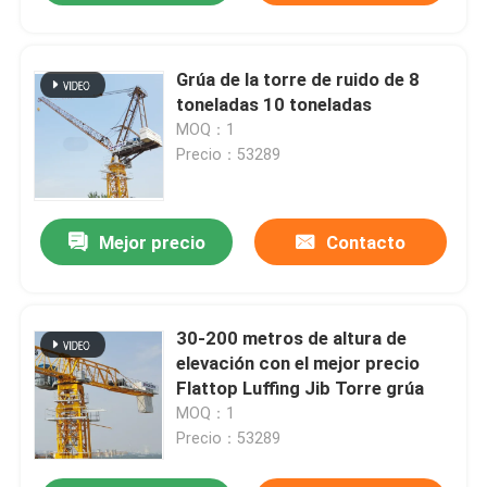
Grúa de la torre de ruido de 8
toneladas 10 toneladas
MOQ：1
Precio：53289
Mejor precio
Contacto
30-200 metros de altura de
elevación con el mejor precio
Flattop Luffing Jib Torre grúa
MOQ：1
Precio：53289