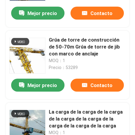
Mejor precio
Contacto
Grúa de torre de construcción
de 50-70m Grúa de torre de jib
con marco de anclaje
MOQ：1
Precio：53289
Mejor precio
Contacto
Inicio
La carga de la carga de la carga
Productos
de la carga de la carga de la
carga de la carga de la carga
Videos
MOQ：1