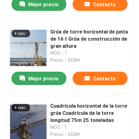
Mejor precio
Contacto
Grúa de torre horizontal de junta
de 16 t Grúa de construcción de
gran altura
MOQ：1
Precio：53289
Mejor precio
Contacto
Cuadrícula horizontal de la torre
grúa Cuadrícula de la torre
longitud 75m 25 toneladas
MOQ：1
Precio：53289